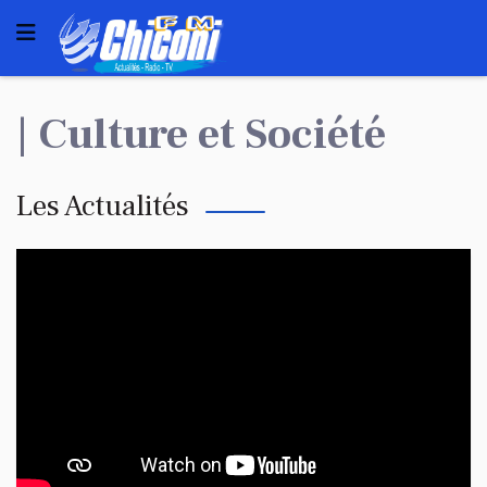
| Culture et Société
Les Actualités