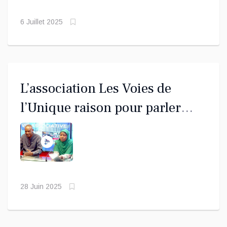
6 Juillet 2025
L’association Les Voies de
l’Unique raison pour parler
engagement citoyen
28 Juin 2025