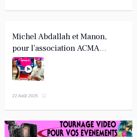
Michel Abdallah et Manon,
pour l’association ACMA
d’Alençon.
22 Août 2025