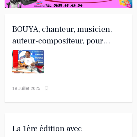
BOUYA, chanteur, musicien,
auteur-compositeur, pour
Chiconi
19 Juillet 2025
La 1ère édition avec