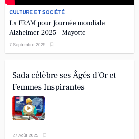
CULTURE ET SOCIÉTÉ
La FRAM pour Journée mondiale
Alzheimer 2025 – Mayotte
7 Septembre 2025
Sada célèbre ses Âgés d’Or et
Femmes Inspirantes
27 Août 2025