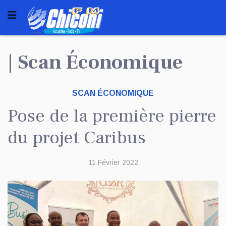
| Scan Économique
SCAN ÉCONOMIQUE
Pose de la première pierre
du projet Caribus
11 Février 2022