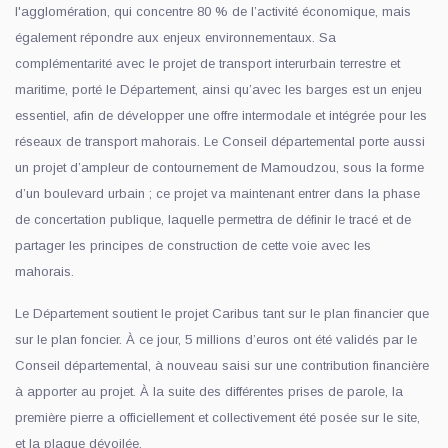
l'agglomération, qui concentre 80 % de l’activité économique, mais
également répondre aux enjeux environnementaux. Sa
complémentarité avec le projet de transport interurbain terrestre et
maritime, porté le Département, ainsi qu’avec les barges est un enjeu
essentiel, afin de développer une offre intermodale et intégrée pour les
réseaux de transport mahorais. Le Conseil départemental porte aussi
un projet d’ampleur de contournement de Mamoudzou, sous la forme
d’un boulevard urbain ; ce projet va maintenant entrer dans la phase
de concertation publique, laquelle permettra de définir le tracé et de
partager les principes de construction de cette voie avec les
mahorais.
Le Département soutient le projet Caribus tant sur le plan financier que
sur le plan foncier. À ce jour, 5 millions d’euros ont été validés par le
Conseil départemental, à nouveau saisi sur une contribution financière
à apporter au projet. À la suite des différentes prises de parole, la
première pierre a officiellement et collectivement été posée sur le site,
et la plaque dévoilée.