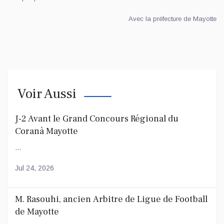
Avec la préfecture de Mayotte
Voir Aussi
J-2 Avant le Grand Concours Régional du
Coranà Mayotte
...
Jul 24, 2026
M. Rasouhi, ancien Arbitre de Ligue de Football
de Mayotte