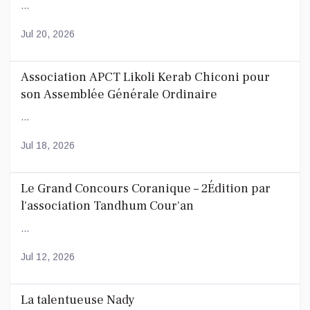
...
Jul 20, 2026
Association APCT Likoli Kerab Chiconi pour
son Assemblée Générale Ordinaire
...
Jul 18, 2026
Le Grand Concours Coranique – 2Édition par
l'association Tandhum Cour'an
...
Jul 12, 2026
La talentueuse Nady