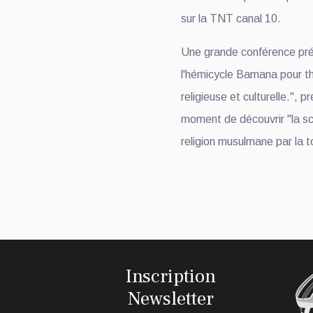
sur la TNT canal 10.
Une grande conférence pr
l'hémicycle Bamana pour th
religieuse et culturelle.", 
moment de découvrir "la sci
religion musulmane par la t
Inscription
Newsletter