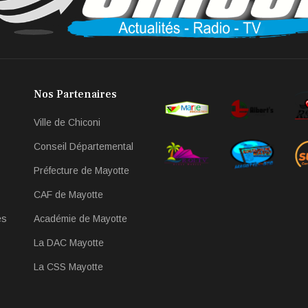
Nos Partenaires
Ville de Chiconi
Conseil Départemental
Préfecture de Mayotte
CAF de Mayotte
es
Académie de Mayotte
La DAC Mayotte
La CSS Mayotte