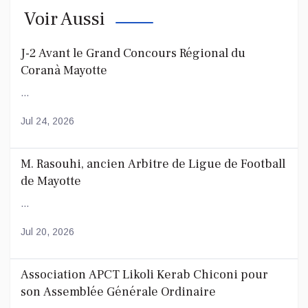
Voir Aussi
J-2 Avant le Grand Concours Régional du
Coranà Mayotte
...
Jul 24, 2026
M. Rasouhi, ancien Arbitre de Ligue de Football
de Mayotte
...
Jul 20, 2026
Association APCT Likoli Kerab Chiconi pour
son Assemblée Générale Ordinaire