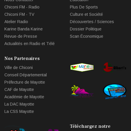
Chiconi FM - Radio
Plus De Sports
Chiconi FM - TV
Culture et Société
Atelier Radio
Découvertes / Sciences
Karine Banda Karine
Dossier Politique
Revue-de Presse
Scan Économique
Actualités en Radio et Télé
Nos Partenaires
Ville de Chiconi
Conseil Départemental
Préfecture de Mayotte
CAF de Mayotte
Académie de Mayotte
La DAC Mayotte
La CSS Mayotte
Téléchargez notre