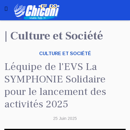
| Culture et Société
CULTURE ET SOCIÉTÉ
Léquipe de l'EVS La
SYMPHONIE Solidaire
pour le lancement des
activités 2025
25 Juin 2025