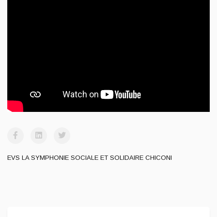
EVS LA SYMPHONIE SOCIALE ET SOLIDAIRE CHICONI