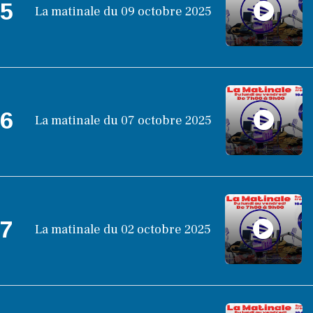
5
La matinale du 09 octobre 2025
6
La matinale du 07 octobre 2025
7
La matinale du 02 octobre 2025