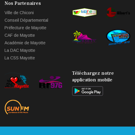
Nos Partenaires
Ville de Chiconi
Conseil Départemental
Préfecture de Mayotte
CAF de Mayotte
Académie de Mayotte
La DAC Mayotte
La CSS Mayotte
Téléchargez notre
application mobile