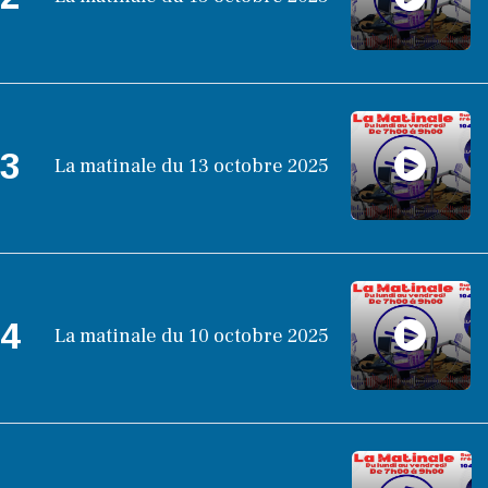
3
La matinale du 13 octobre 2025
4
La matinale du 10 octobre 2025