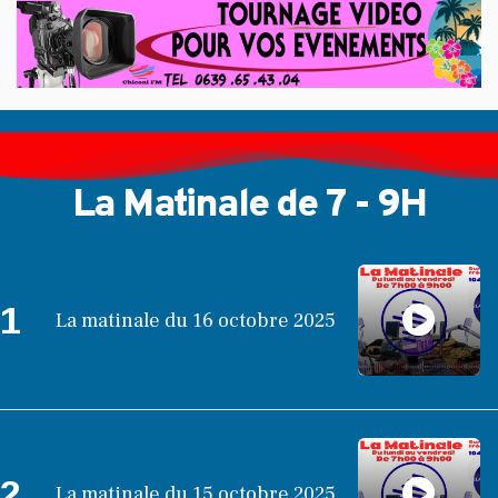
La Matinale de 7 - 9H
1
La matinale du 16 octobre 2025
2
La matinale du 15 octobre 2025