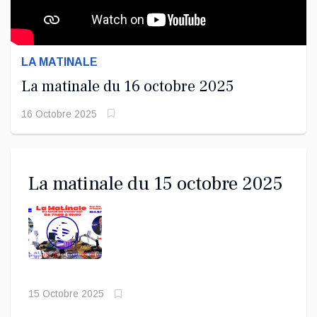
LA MATINALE
La matinale du 16 octobre 2025
16 Octobre 2025
La matinale du 15 octobre 2025
15 Octobre 2025