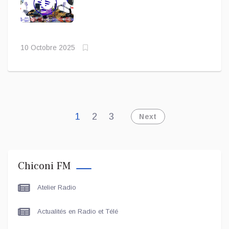
10 Octobre 2025
1
2
3
Next
Chiconi FM
Atelier Radio
Actualités en Radio et Télé