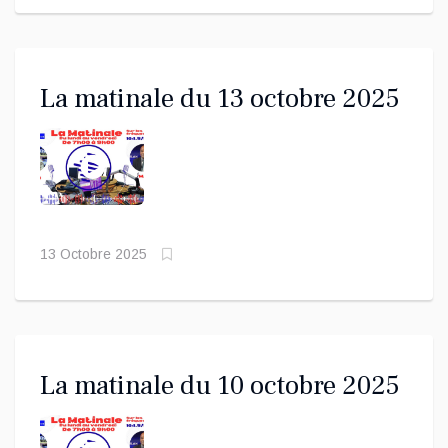
La matinale du 13 octobre 2025
13 Octobre 2025
La matinale du 10 octobre 2025