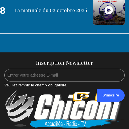
8
La matinale du 03 octobre 2025
Inscription Newsletter
Veuillez remplir le champ obligatoire.
S'inscrire