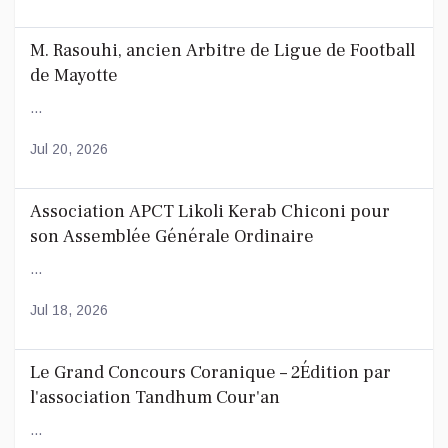
M. Rasouhi, ancien Arbitre de Ligue de Football
de Mayotte
...
Jul 20, 2026
Association APCT Likoli Kerab Chiconi pour
son Assemblée Générale Ordinaire
...
Jul 18, 2026
Le Grand Concours Coranique – 2Édition par
l'association Tandhum Cour'an
...