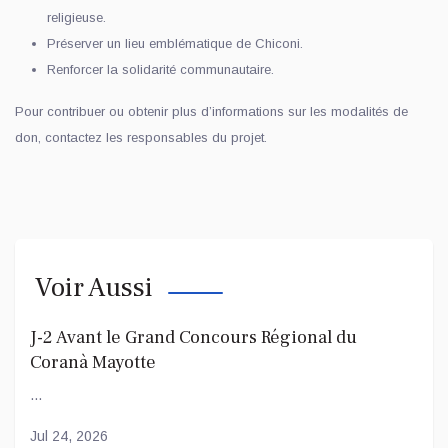
religieuse.
Préserver un lieu emblématique de Chiconi.
Renforcer la solidarité communautaire.
Pour contribuer ou obtenir plus d’informations sur les modalités de
don, contactez les responsables du projet.
Voir Aussi
J-2 Avant le Grand Concours Régional du
Coranà Mayotte
...
Jul 24, 2026