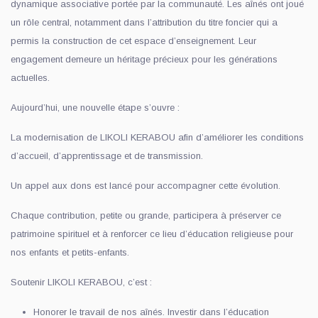
dynamique associative portée par la communauté. Les aînés ont joué
un rôle central, notamment dans l’attribution du titre foncier qui a
permis la construction de cet espace d’enseignement. Leur
engagement demeure un héritage précieux pour les générations
actuelles.
Aujourd’hui, une nouvelle étape s’ouvre :
La modernisation de LIKOLI KERABOU afin d’améliorer les conditions
d’accueil, d’apprentissage et de transmission.
Un appel aux dons est lancé pour accompagner cette évolution.
Chaque contribution, petite ou grande, participera à préserver ce
patrimoine spirituel et à renforcer ce lieu d’éducation religieuse pour
nos enfants et petits-enfants.
Soutenir LIKOLI KERABOU, c’est :
Honorer le travail de nos aînés. Investir dans l’éducation