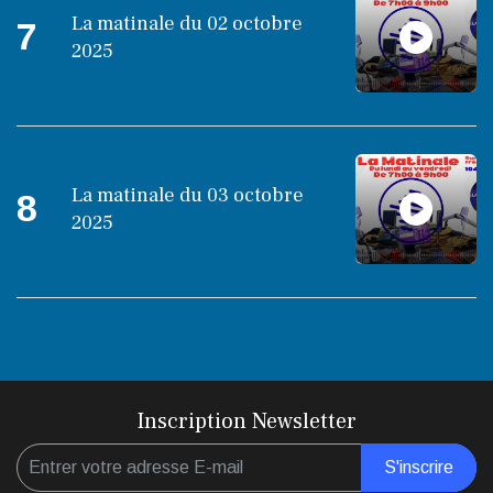
La matinale du 02 octobre
7
2025
La matinale du 03 octobre
8
2025
Inscription Newsletter
S'inscrire