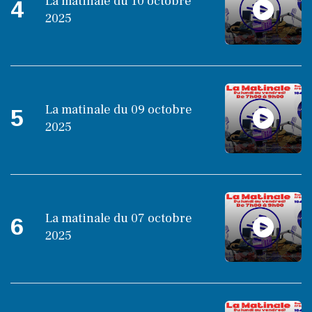
La matinale du 10 octobre
4
2025
La matinale du 09 octobre
5
2025
La matinale du 07 octobre
6
2025