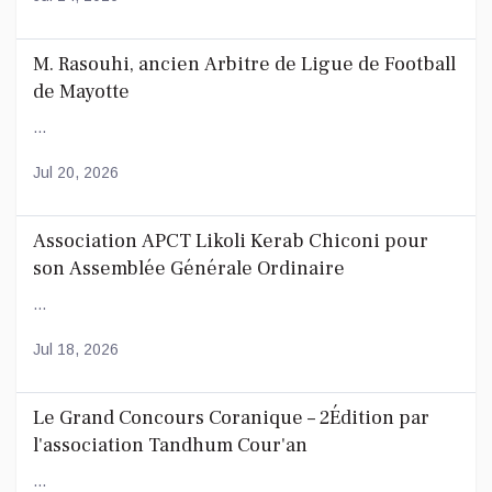
M. Rasouhi, ancien Arbitre de Ligue de Football
de Mayotte
...
Jul 20, 2026
Association APCT Likoli Kerab Chiconi pour
son Assemblée Générale Ordinaire
...
Jul 18, 2026
Le Grand Concours Coranique – 2Édition par
l'association Tandhum Cour'an
...