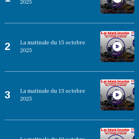
2025
La matinale du 15 octobre
2
2025
La matinale du 13 octobre
3
2025