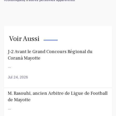
Voir Aussi
J-2 Avant le Grand Concours Régional du
Coranà Mayotte
...
Jul 24, 2026
M. Rasouhi, ancien Arbitre de Ligue de Football
de Mayotte
...