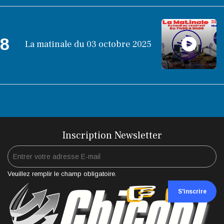
8
La matinale du 03 octobre 2025
Inscription Newsletter
Veuillez remplir le champ obligatoire.
S'inscrire