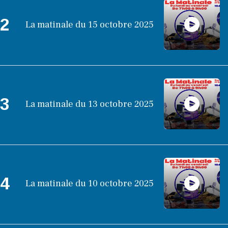
2
La matinale du 15 octobre 2025
3
La matinale du 13 octobre 2025
4
La matinale du 10 octobre 2025