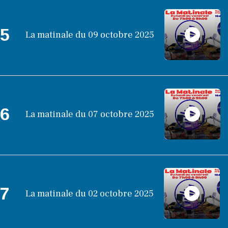
5
La matinale du 09 octobre 2025
6
La matinale du 07 octobre 2025
7
La matinale du 02 octobre 2025