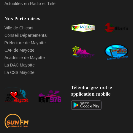
Actualités en Radio et Télé
Nos Partenaires
Ville de Chiconi
Conseil Départemental
Préfecture de Mayotte
CAF de Mayotte
Académie de Mayotte
La DAC Mayotte
La CSS Mayotte
Téléchargez notre
application mobile