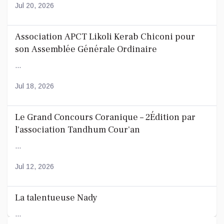
Jul 20, 2026
Association APCT Likoli Kerab Chiconi pour
son Assemblée Générale Ordinaire
...
Jul 18, 2026
Le Grand Concours Coranique – 2Édition par
l'association Tandhum Cour'an
...
Jul 12, 2026
La talentueuse Nady
...