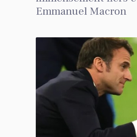
Emmanuel Macron