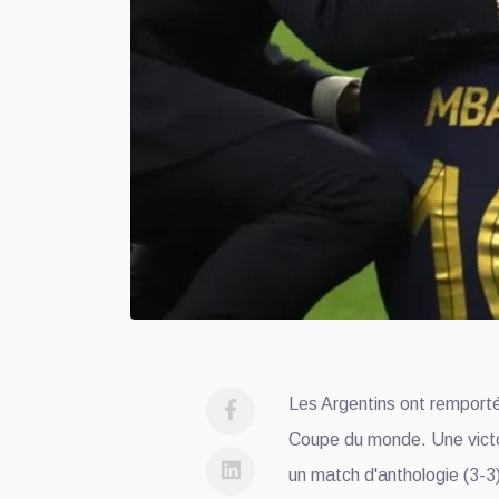
Les Argentins ont remporté
Coupe du monde. Une victoi
un match d'anthologie (3-3