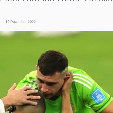
19 Décembre 2022