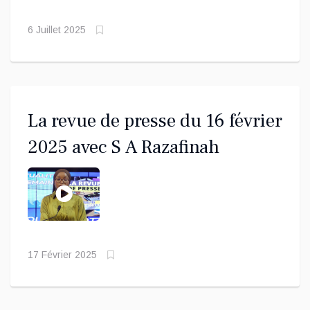
6 Juillet 2025
La revue de presse du 16 février
2025 avec S A Razafinah
17 Février 2025