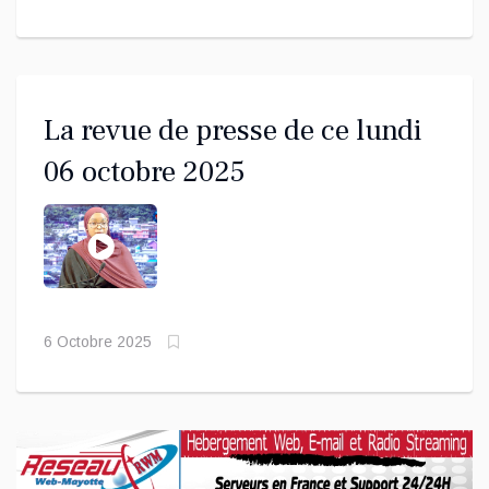
La revue de presse de ce lundi
06 octobre 2025
6 Octobre 2025