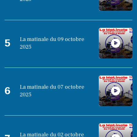
La matinale du 09 octobre
5
2025
La matinale du 07 octobre
6
2025
La matinale du 02 octobre