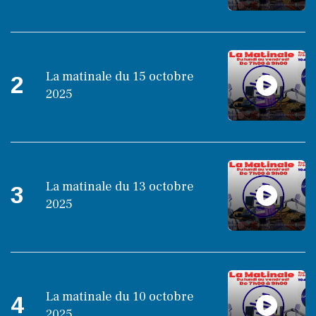
La matinale du 15 octobre
2
2025
La matinale du 13 octobre
3
2025
La matinale du 10 octobre
4
2025