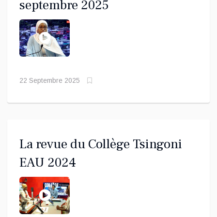
septembre 2025
22 Septembre 2025
La revue du Collège Tsingoni
EAU 2024