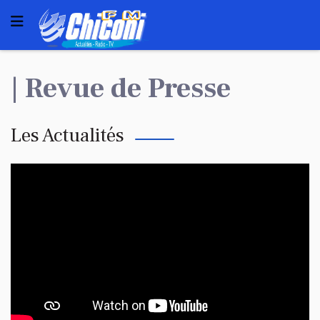
| Revue de Presse
Les Actualités