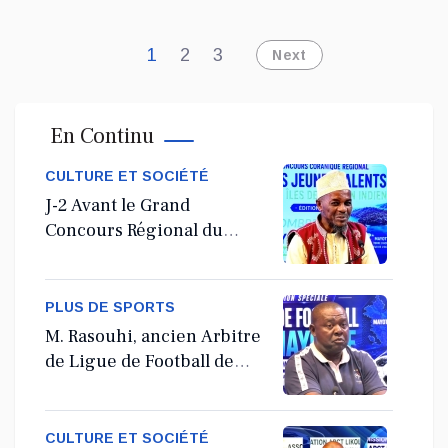
1
2
3
Next
En Continu
CULTURE ET SOCIÉTÉ
J-2 Avant le Grand
Concours Régional du
Coranà Mayotte
PLUS DE SPORTS
M. Rasouhi, ancien Arbitre
de Ligue de Football de
Mayotte
CULTURE ET SOCIÉTÉ