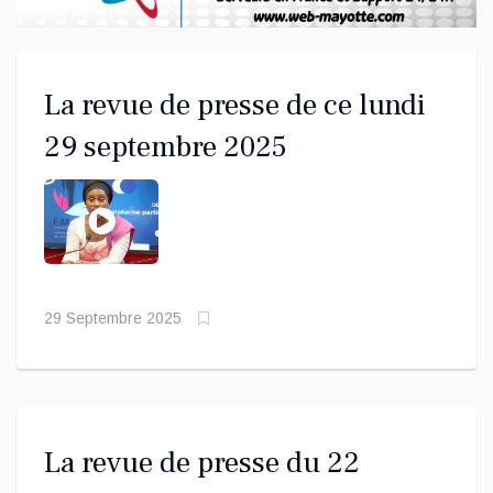
La revue de presse de ce lundi
29 septembre 2025
29 Septembre 2025
La revue de presse du 22