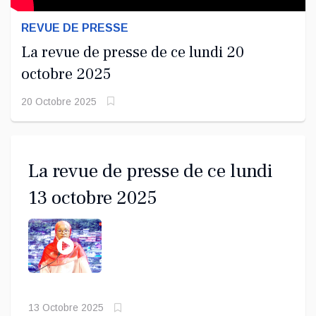
REVUE DE PRESSE
La revue de presse de ce lundi 20
octobre 2025
20 Octobre 2025
La revue de presse de ce lundi
13 octobre 2025
13 Octobre 2025