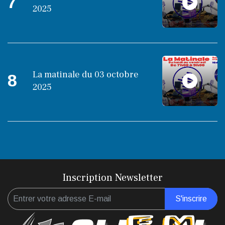
7
2025
La matinale du 03 octobre
8
2025
Inscription Newsletter
S'inscrire