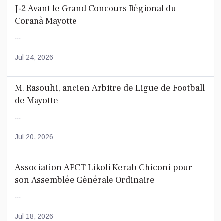
J-2 Avant le Grand Concours Régional du
Coranà Mayotte
...
Jul 24, 2026
M. Rasouhi, ancien Arbitre de Ligue de Football
de Mayotte
...
Jul 20, 2026
Association APCT Likoli Kerab Chiconi pour
son Assemblée Générale Ordinaire
...
Jul 18, 2026