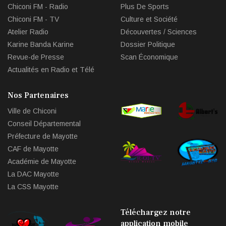
Chiconi FM - Radio
Plus De Sports
Chiconi FM - TV
Culture et Société
Atelier Radio
Découvertes / Sciences
Karine Banda Karine
Dossier Politique
Revue-de Presse
Scan Économique
Actualités en Radio et Télé
Nos Partenaires
Ville de Chiconi
Conseil Départemental
Préfecture de Mayotte
CAF de Mayotte
Académie de Mayotte
La DAC Mayotte
La CSS Mayotte
Téléchargez notre
application mobile