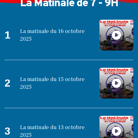
La Matinale de 7 - 9H
La matinale du 16 octobre
1
2025
La matinale du 15 octobre
2
2025
La matinale du 13 octobre
3
2025