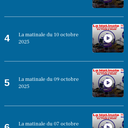
La matinale du 10 octobre
4
2025
La matinale du 09 octobre
5
2025
La matinale du 07 octobre
6