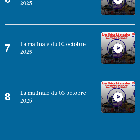
2025
La matinale du 02 octobre
7
2025
La matinale du 03 octobre
8
2025