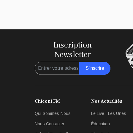
Inscription
Newsletter
S'inscrire
Chiconi FM
Nos Actualités
Qui-Sommes-Nous
Le Live - Les Unes
Nous Contacter
Éducation