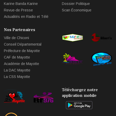
Karine Banda Karine
Dossier Politique
Revue-de Presse
Scan Économique
Actualités en Radio et Télé
Nos Partenaires
Ville de Chiconi
Conseil Départemental
Préfecture de Mayotte
CAF de Mayotte
Académie de Mayotte
La DAC Mayotte
La CSS Mayotte
Téléchargez notre
application mobile