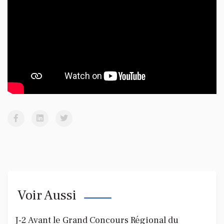
Voir Aussi
J-2 Avant le Grand Concours Régional du