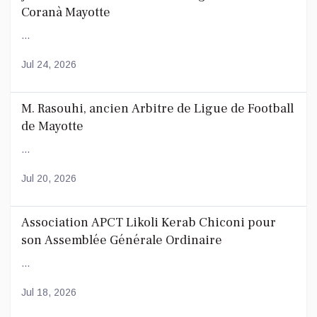
Coranà Mayotte
...
Jul 24, 2026
M. Rasouhi, ancien Arbitre de Ligue de Football
de Mayotte
...
Jul 20, 2026
Association APCT Likoli Kerab Chiconi pour
son Assemblée Générale Ordinaire
...
Jul 18, 2026