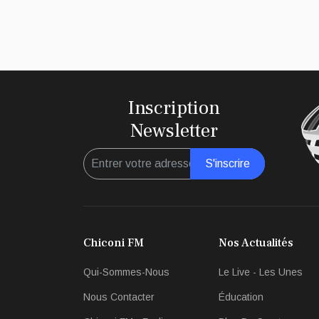
Inscription
Newsletter
S'inscrire
Chiconi FM
Nos Actualités
Qui-Sommes-Nous
Le Live - Les Unes
Nous Contacter
Éducation