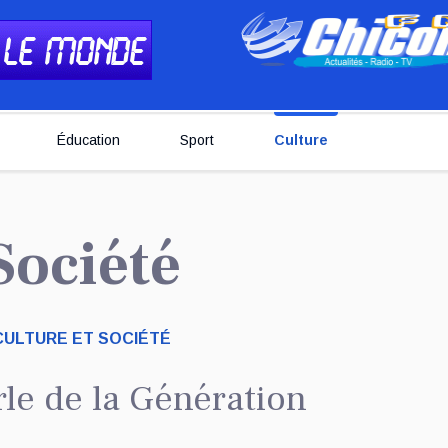
Éducation
Sport
Culture
 Société
CULTURE ET SOCIÉTÉ
e de la Génération