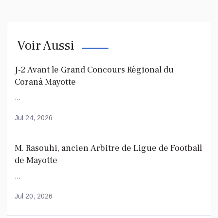
Voir Aussi
J-2 Avant le Grand Concours Régional du
Coranà Mayotte
...
Jul 24, 2026
M. Rasouhi, ancien Arbitre de Ligue de Football
de Mayotte
...
Jul 20, 2026