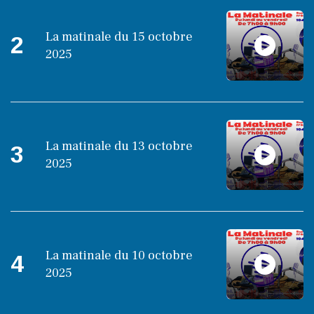
La matinale du 15 octobre
2
2025
La matinale du 13 octobre
3
2025
La matinale du 10 octobre
4
2025