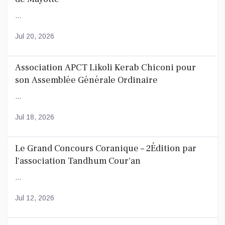
...
Jul 20, 2026
Association APCT Likoli Kerab Chiconi pour
son Assemblée Générale Ordinaire
...
Jul 18, 2026
Le Grand Concours Coranique – 2Édition par
l'association Tandhum Cour'an
...
Jul 12, 2026