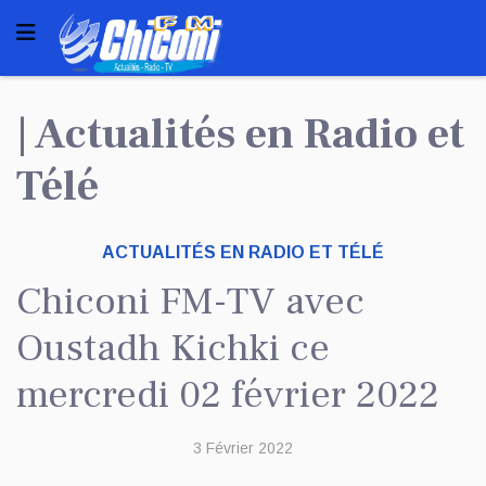
| Actualités en Radio et
Télé
ACTUALITÉS EN RADIO ET TÉLÉ
Chiconi FM-TV avec
Oustadh Kichki ce
mercredi 02 février 2022
3 Février 2022