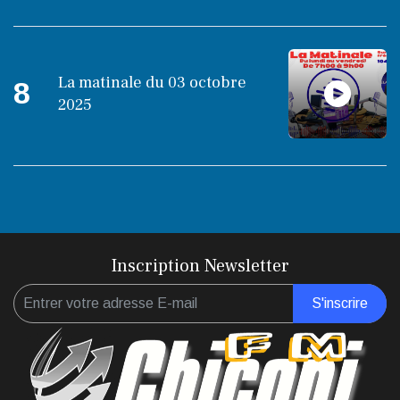
La matinale du 03 octobre
8
2025
Inscription Newsletter
S'inscrire