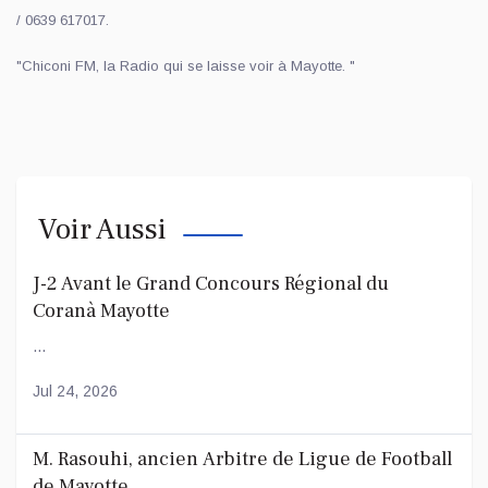
/ 0639 617017.
"Chiconi FM, la Radio qui se laisse voir à Mayotte. "
Voir Aussi
J-2 Avant le Grand Concours Régional du
Coranà Mayotte
...
Jul 24, 2026
M. Rasouhi, ancien Arbitre de Ligue de Football
de Mayotte