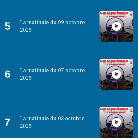
La matinale du 09 octobre
5
2025
La matinale du 07 octobre
6
2025
La matinale du 02 octobre
7
2025