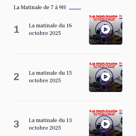
La Matinale de 7 à 9H
La matinale du 16
1
octobre 2025
La matinale du 15
2
octobre 2025
La matinale du 13
3
octobre 2025