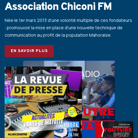
Association Chiconi FM
Née le 1er mars 2013 d’une volonté multiple de ces fondateurs
: promouvoir la mise en place d'une nouvelle technique de
communication au profit de la population Mahoraise.
EN SAVOIR PLUS