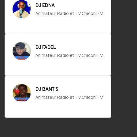
DJ EDNA
Animateur Radio et TV Chiconi FM
DJ FADEL
Animateur Radio et TV Chiconi FM
DJ BANT'S
Animateur Radio et TV Chiconi FM