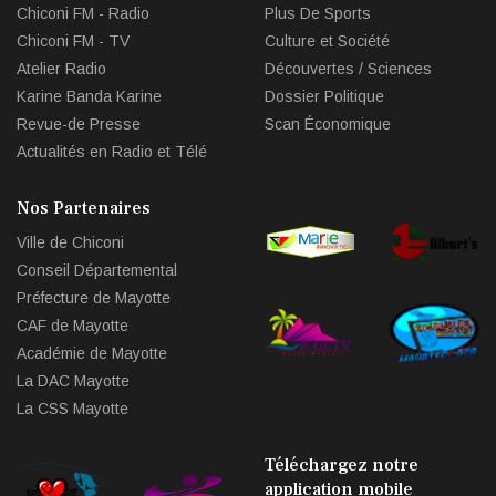
Chiconi FM - Radio
Plus De Sports
Chiconi FM - TV
Culture et Société
Atelier Radio
Découvertes / Sciences
Karine Banda Karine
Dossier Politique
Revue-de Presse
Scan Économique
Actualités en Radio et Télé
Nos Partenaires
Ville de Chiconi
Conseil Départemental
Préfecture de Mayotte
CAF de Mayotte
Académie de Mayotte
La DAC Mayotte
La CSS Mayotte
Téléchargez notre
application mobile