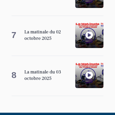
La matinale du 02
7
octobre 2025
La matinale du 03
8
octobre 2025