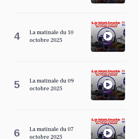
La matinale du 10
4
octobre 2025
La matinale du 09
5
octobre 2025
La matinale du 07
6
octobre 2025