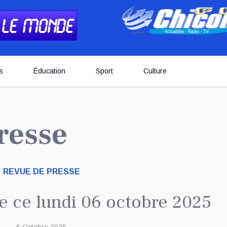
s
Éducation
Sport
Culture
resse
REVUE DE PRESSE
e ce lundi 06 octobre 2025