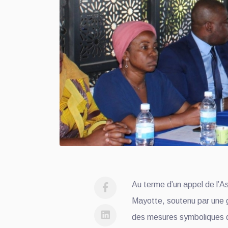
Au terme d’un appel de l’A
Mayotte, soutenu par une g
des mesures symboliques 