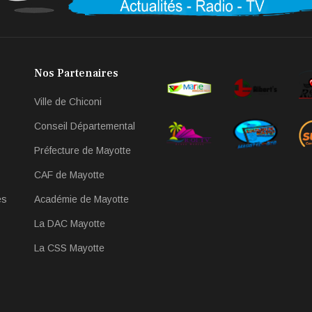
Nos Partenaires
Ville de Chiconi
Conseil Départemental
Préfecture de Mayotte
CAF de Mayotte
es
Académie de Mayotte
La DAC Mayotte
La CSS Mayotte