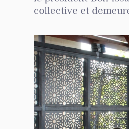
collective et demeure