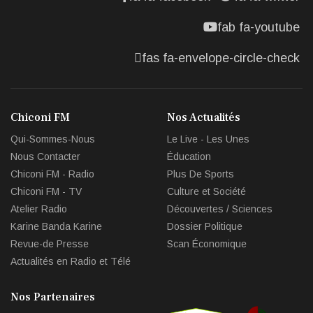
fab fa-youtube
fas fa-envelope-circle-check
Chiconi FM
Nos Actualités
Qui-Sommes-Nous
Le Live - Les Unes
Nous Contacter
Éducation
Chiconi FM - Radio
Plus De Sports
Chiconi FM - TV
Culture et Société
Atelier Radio
Découvertes / Sciences
Karine Banda Karine
Dossier Politique
Revue-de Presse
Scan Économique
Actualités en Radio et Télé
Nos Partenaires