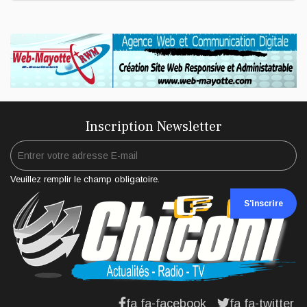
Inscription Newsletter
Veuillez remplir le champ obligatoire.
S'inscrire
fa fa-facebook
fa fa-twitter