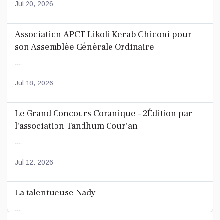
Jul 20, 2026
Association APCT Likoli Kerab Chiconi pour
son Assemblée Générale Ordinaire
...
Jul 18, 2026
Le Grand Concours Coranique – 2Édition par
l'association Tandhum Cour'an
...
Jul 12, 2026
La talentueuse Nady
...