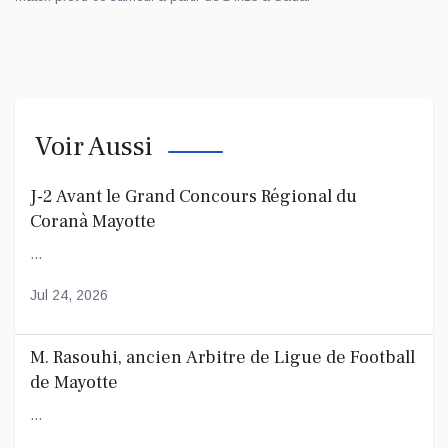
Voir Aussi
J-2 Avant le Grand Concours Régional du
Coranà Mayotte
...
Jul 24, 2026
M. Rasouhi, ancien Arbitre de Ligue de Football
de Mayotte
...