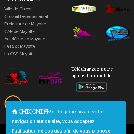
Ville de Chiconi
Conseil Départemental
Préfecture de Mayotte
CAF de Mayotte
Académie de Mayotte
La DAC Mayotte
La CSS Mayotte
Téléchargez notre
application mobile
CHICONI FM:
En poursuivant votre
navigation sur ce site, vous acceptez
l'utilisation de cookies afin de vous proposer