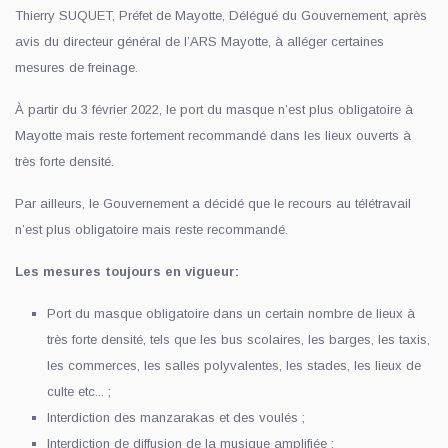
Thierry SUQUET, Préfet de Mayotte, Délégué du Gouvernement, après
avis du directeur général de l’ARS Mayotte, à alléger certaines
mesures de freinage.
À partir du 3 février 2022, le port du masque n’est plus obligatoire à
Mayotte mais reste fortement recommandé dans les lieux ouverts à
très forte densité.
Par ailleurs, le Gouvernement a décidé que le recours au télétravail
n’est plus obligatoire mais reste recommandé.
Les mesures toujours en vigueur:
Port du masque obligatoire dans un certain nombre de lieux à
très forte densité, tels que les bus scolaires, les barges, les taxis,
les commerces, les salles polyvalentes, les stades, les lieux de
culte etc... ;
Interdiction des manzarakas et des voulés ;
Interdiction de diffusion de la musique amplifiée ;