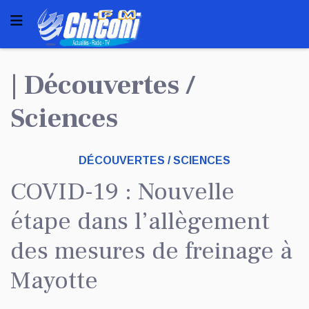
| Découvertes /
Sciences
DÉCOUVERTES / SCIENCES
COVID-19 : Nouvelle
étape dans l’allègement
des mesures de freinage à
Mayotte