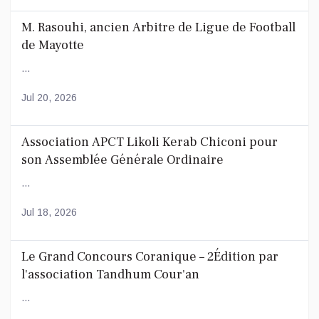
M. Rasouhi, ancien Arbitre de Ligue de Football
de Mayotte
...
Jul 20, 2026
Association APCT Likoli Kerab Chiconi pour
son Assemblée Générale Ordinaire
...
Jul 18, 2026
Le Grand Concours Coranique – 2Édition par
l'association Tandhum Cour'an
...