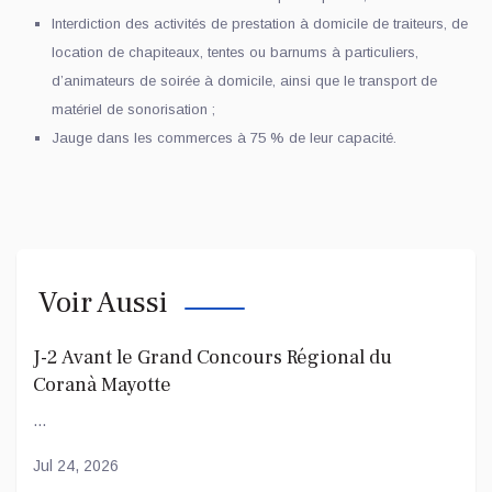
Interdiction des activités de prestation à domicile de traiteurs, de
location de chapiteaux, tentes ou barnums à particuliers,
d’animateurs de soirée à domicile, ainsi que le transport de
matériel de sonorisation ;
Jauge dans les commerces à 75 % de leur capacité.
Voir Aussi
J-2 Avant le Grand Concours Régional du
Coranà Mayotte
...
Jul 24, 2026