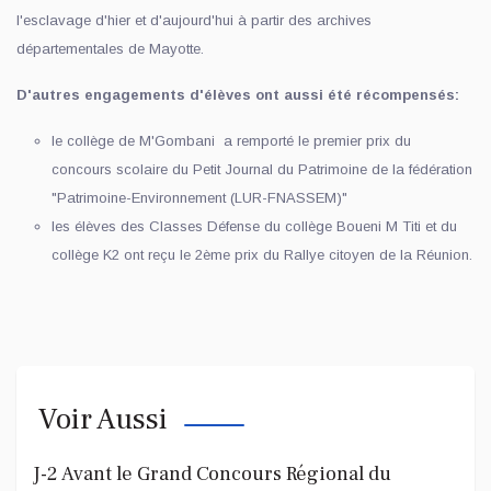
l'esclavage d'hier et d'aujourd'hui à partir des archives
départementales de Mayotte.
D'autres engagements d'élèves ont aussi été récompensés:
le collège de M'Gombani a remporté le premier prix du
concours scolaire du Petit Journal du Patrimoine de la fédération
"Patrimoine-Environnement (LUR-FNASSEM)"
les élèves des Classes Défense du collège Boueni M Titi et du
collège K2 ont reçu le 2ème prix du Rallye citoyen de la Réunion.
Voir Aussi
J-2 Avant le Grand Concours Régional du