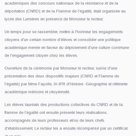
académiques des concours nationaux de la résistance et de la
déportation (CNRD) et de la Flamme de l'égalité, était organisée au
lycée des Lumières en présence de Monsieur le recteur.
Un temps pour se rassembler, mettre à l'honneur les engagements
citoyens d'un certain nombre d'élèves et consolider une politique
académique menée en faveur du déploiement d'une culture commune
de l'engagement citoyen chez les élèves.
Ouverture de la cérémonie par Monsieur le recteur, suivie d'une
présentation des deux dispositifs majeurs (CNRD et Flamme de
l'égalité) par Mme Fayolle, IA-IPR d'Histoire -Géographie et référente
académique mémoire et citoyenneté.
Les élèves lauréats des productions collectives du CNRD et de la
flamme de l'égalité ont ensuite présenté leurs réalisations,
accompagnés de leurs professeurs et/ou de leurs chefs
d'établissement. Le recteur les a ensuite récompensé par un certificat