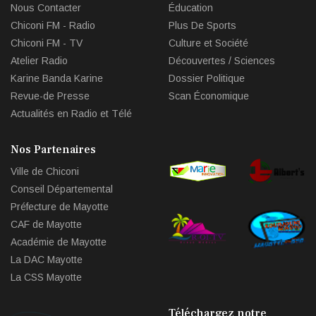
Nous Contacter
Éducation
Chiconi FM - Radio
Plus De Sports
Chiconi FM - TV
Culture et Société
Atelier Radio
Découvertes / Sciences
Karine Banda Karine
Dossier Politique
Revue-de Presse
Scan Économique
Actualités en Radio et Télé
Nos Partenaires
Ville de Chiconi
Conseil Départemental
Préfecture de Mayotte
CAF de Mayotte
Académie de Mayotte
La DAC Mayotte
La CSS Mayotte
Téléchargez notre