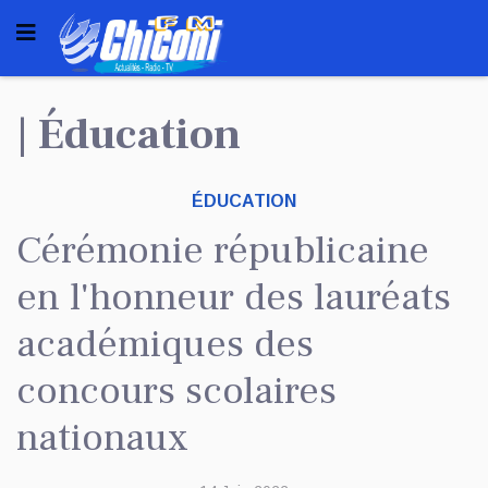
| Éducation
ÉDUCATION
Cérémonie républicaine
en l'honneur des lauréats
académiques des
concours scolaires
nationaux