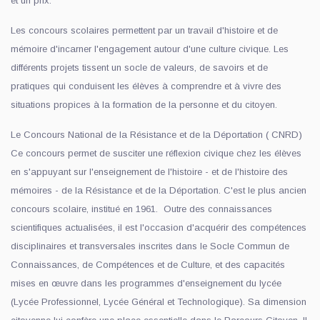
et un prix.
Les concours scolaires permettent par un travail d'histoire et de
mémoire d'incarner l'engagement autour d'une culture civique. Les
différents projets tissent un socle de valeurs, de savoirs et de
pratiques qui conduisent les élèves à comprendre et à vivre des
situations propices à la formation de la personne et du citoyen.
Le Concours National de la Résistance et de la Déportation ( CNRD)
Ce concours permet de susciter une réflexion civique chez les élèves
en s'appuyant sur l'enseignement de l'histoire - et de l'histoire des
mémoires - de la Résistance et de la Déportation. C'est le plus ancien
concours scolaire, institué en 1961. Outre des connaissances
scientifiques actualisées, il est l'occasion d'acquérir des compétences
disciplinaires et transversales inscrites dans le Socle Commun de
Connaissances, de Compétences et de Culture, et des capacités
mises en œuvre dans les programmes d'enseignement du lycée
(Lycée Professionnel, Lycée Général et Technologique). Sa dimension