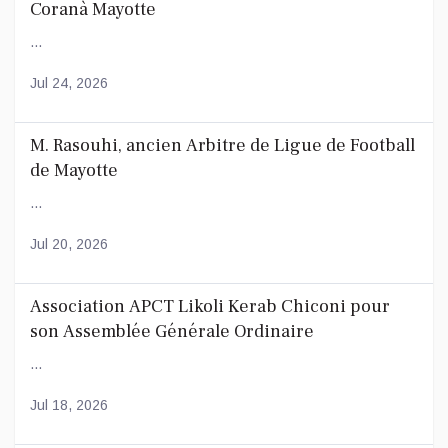
Coranà Mayotte
...
Jul 24, 2026
M. Rasouhi, ancien Arbitre de Ligue de Football
de Mayotte
...
Jul 20, 2026
Association APCT Likoli Kerab Chiconi pour
son Assemblée Générale Ordinaire
...
Jul 18, 2026