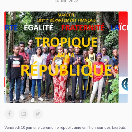
14 Juin 2022
Vendredi 10 juin une cérémonie républicaine en l'honneur des lauréats