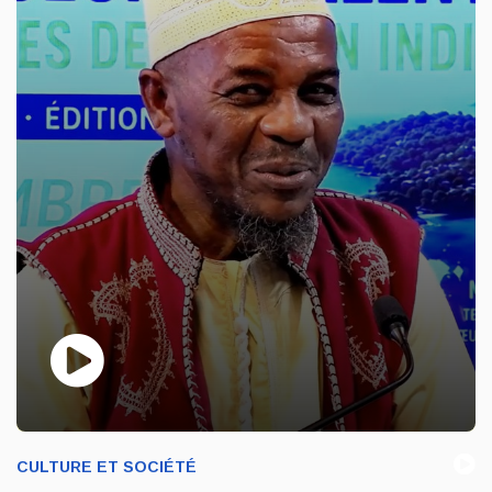
CULTURE ET SOCIÉTÉ