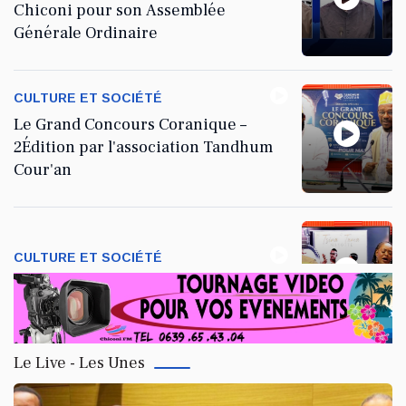
Chiconi pour son Assemblée
Générale Ordinaire
CULTURE ET SOCIÉTÉ
Le Grand Concours Coranique –
2Édition par l'association Tandhum
Cour'an
CULTURE ET SOCIÉTÉ
La talentueuse Nady
Le Live - Les Unes