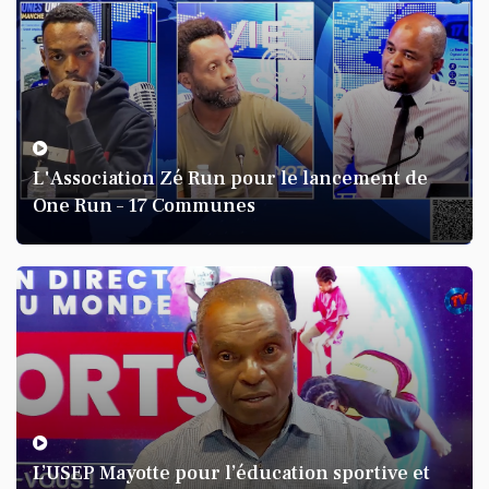
L'Association Zé Run pour le lancement de
One Run – 17 Communes
L’USEP Mayotte pour l’éducation sportive et