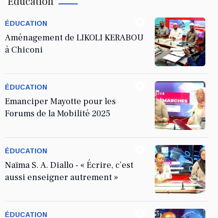
Éducation
ÉDUCATION
Aménagement de LIKOLI KERABOU
à Chiconi
ÉDUCATION
Emanciper Mayotte pour les
Forums de la Mobilité 2025
ÉDUCATION
Naïma S. A. Diallo - « Écrire, c’est
aussi enseigner autrement »
ÉDUCATION