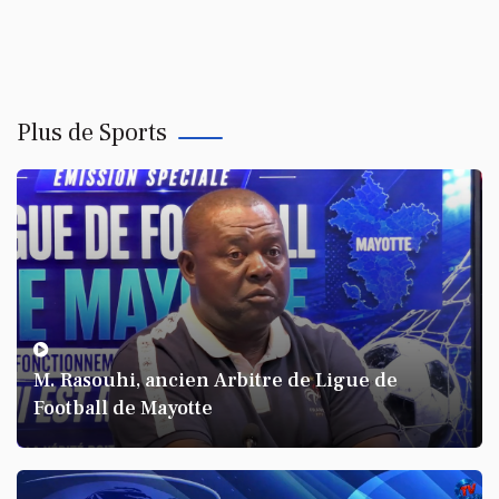
Plus de Sports
M. Rasouhi, ancien Arbitre de Ligue de
Football de Mayotte