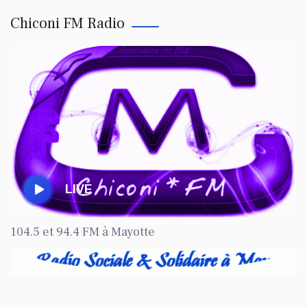
Chiconi FM Radio
LIVE
104.5 et 94.4 FM à Mayotte