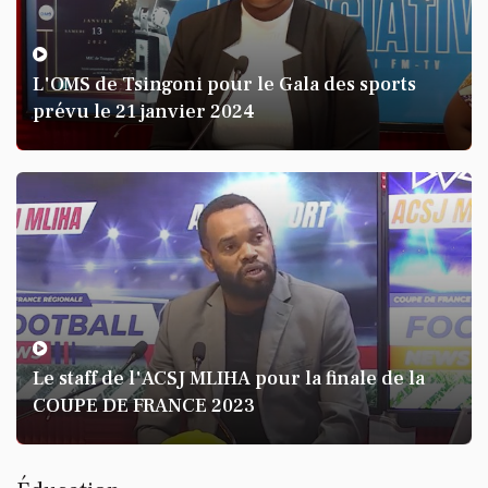
L'OMS de Tsingoni pour le Gala des sports
prévu le 21 janvier 2024
Le staff de l'ACSJ MLIHA pour la finale de la
COUPE DE FRANCE 2023