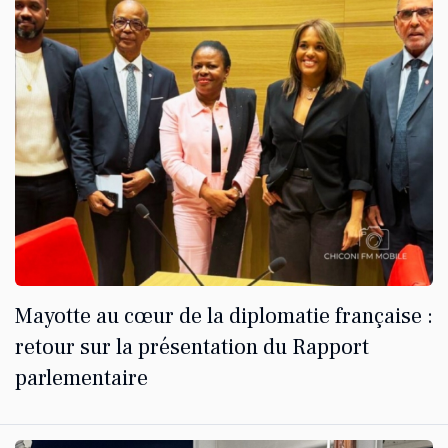
Mayotte au cœur de la diplomatie française :
retour sur la présentation du Rapport
parlementaire