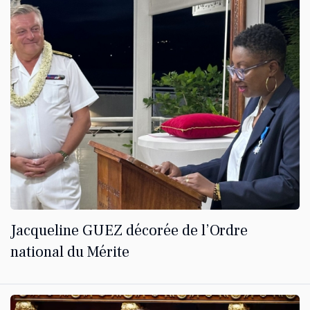
Jacqueline GUEZ décorée de l’Ordre
national du Mérite