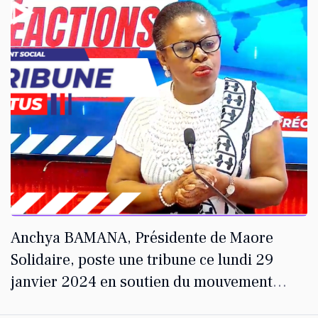
Anchya BAMANA, Présidente de Maore
Solidaire, poste une tribune ce lundi 29
janvier 2024 en soutien du mouvement
actuel à Mayotte.