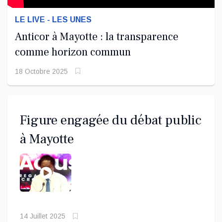
LE LIVE - LES UNES
Anticor à Mayotte : la transparence
comme horizon commun
18 Octobre 2025
Figure engagée du débat public
à Mayotte
14 Juillet 2025