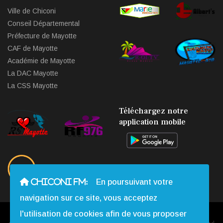
Ville de Chiconi
Conseil Départemental
Préfecture de Mayotte
CAF de Mayotte
Académie de Mayotte
La DAC Mayotte
La CSS Mayotte
Téléchargez notre
application mobile
CHICONI FM:
En poursuivant votre
navigation sur ce site, vous acceptez
l'utilisation de cookies afin de vous proposer