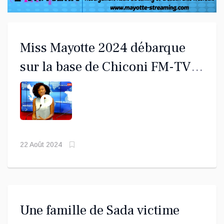
Miss Mayotte 2024 débarque
sur la base de Chiconi FM-TV
canal 10 !
22 Août 2024
Une famille de Sada victime