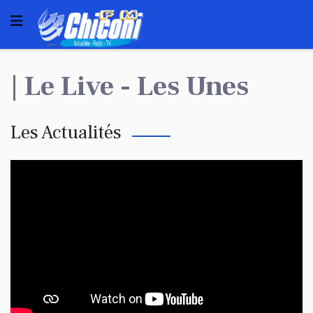
| Le Live - Les Unes
Les Actualités