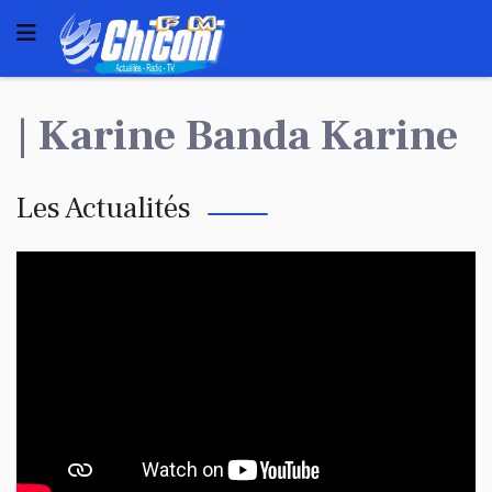
| Karine Banda Karine
Les Actualités