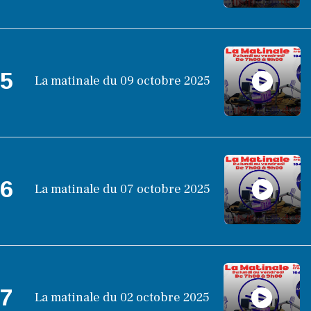
5
La matinale du 09 octobre 2025
6
La matinale du 07 octobre 2025
7
La matinale du 02 octobre 2025