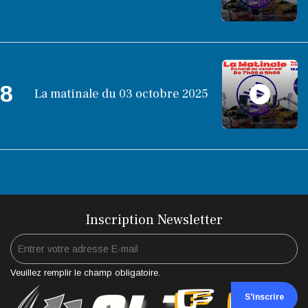
8
La matinale du 03 octobre 2025
Inscription Newsletter
Veuillez remplir le champ obligatoire.
S'inscrire