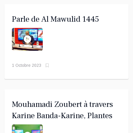
Parle de Al Mawulid 1445
1 Octobre 2023
Mouhamadi Zoubert à travers
Karine Banda-Karine, Plantes