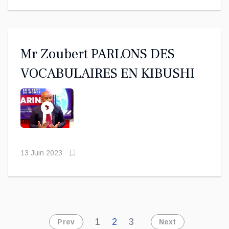
Mr Zoubert PARLONS DES
VOCABULAIRES EN KIBUSHI
13 Juin 2023
1
2
3
Prev
Next