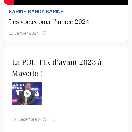
KARINE BANDA KARINE
Les voeux pour l'année 2024
11 Janvier 2024
La POLITIK d'avant 2023 à
Mayotte !
12 Décembre 2023