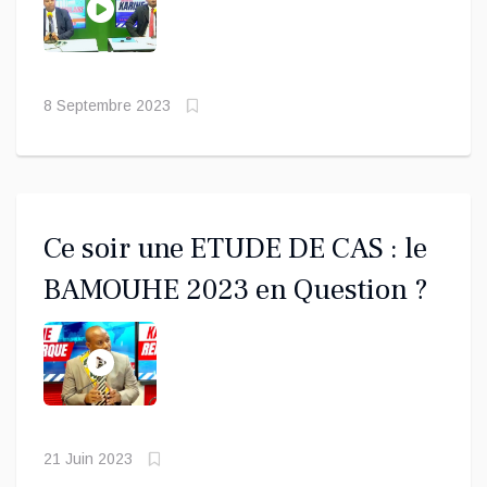
8 Septembre 2023
Ce soir une ETUDE DE CAS : le
BAMOUHE 2023 en Question ?
21 Juin 2023