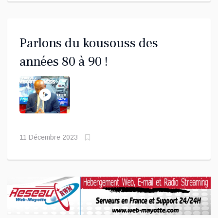
Parlons du kousouss des
années 80 à 90 !
11 Décembre 2023