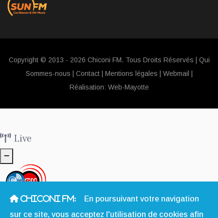
Copyright © 2013 - 2026 Chiconi FM. Tous Droits Réservés |
Qui
Sommes-nous
|
Contact
|
Mentions légales
|
Webmail
|
Réalisation:
Web-Mayotte
Live
CHICONI FM:
En poursuivant votre navigation
La Radio Sociale & Solidaire à Mayotte
sur ce site, vous acceptez l'utilisation de cookies afin