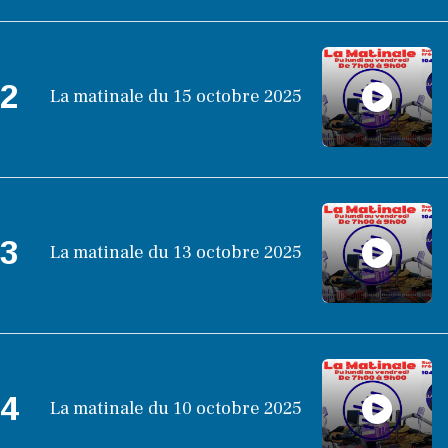
2
La matinale du 15 octobre 2025
3
La matinale du 13 octobre 2025
4
La matinale du 10 octobre 2025