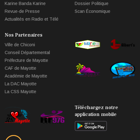
Karine Banda Karine
Dossier Politique
Revue-de Presse
Scan Économique
Actualités en Radio et Télé
Nos Partenaires
Ville de Chiconi
Conseil Départemental
Préfecture de Mayotte
CAF de Mayotte
Académie de Mayotte
La DAC Mayotte
La CSS Mayotte
Téléchargez notre
application mobile