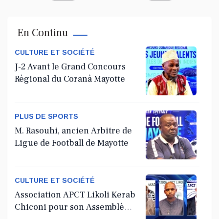
En Continu
CULTURE ET SOCIÉTÉ
J-2 Avant le Grand Concours
Régional du Coranà Mayotte
PLUS DE SPORTS
M. Rasouhi, ancien Arbitre de
Ligue de Football de Mayotte
CULTURE ET SOCIÉTÉ
Association APCT Likoli Kerab
Chiconi pour son Assemblée