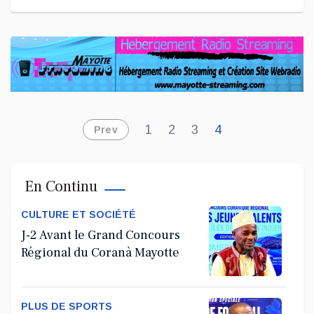
1
2
3
4
Prev
En Continu
CULTURE ET SOCIÉTÉ
J-2 Avant le Grand Concours
Régional du Coranà Mayotte
PLUS DE SPORTS