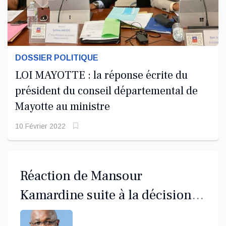
DOSSIER POLITIQUE
LOI MAYOTTE : la réponse écrite du
président du conseil départemental de
Mayotte au ministre
10 Février 2022
Réaction de Mansour
Kamardine suite à la décision
du tribunal administratif