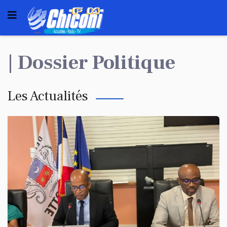
| Dossier Politique
Les Actualités