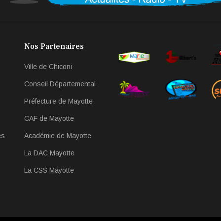
Nos Partenaires
Ville de Chiconi
Conseil Départemental
Préfecture de Mayotte
CAF de Mayotte
es
Académie de Mayotte
La DAC Mayotte
La CSS Mayotte