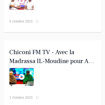
2023
5 Octobre 2023
Chiconi FM TV - Avec la
Madrassa IL-Moudine pour AL
MAWLID 1445
1 Octobre 2023