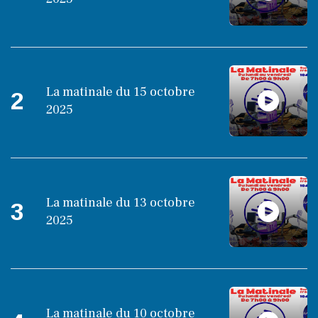
La matinale du 15 octobre
2
2025
La matinale du 13 octobre
3
2025
La matinale du 10 octobre