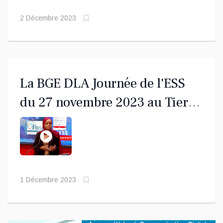
2 Décembre 2023
La BGE DLA Journée de l'ESS
du 27 novembre 2023 au Tiers-
lieu ANGAYA
1 Décembre 2023