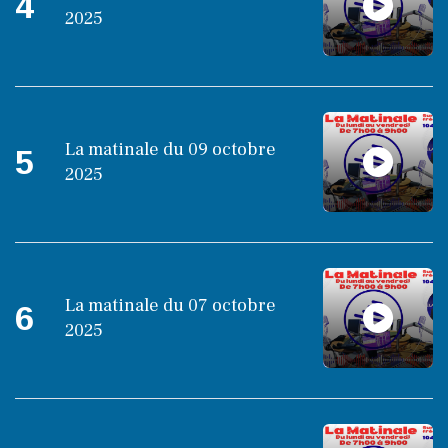
4
2025
La matinale du 09 octobre
5
2025
La matinale du 07 octobre
6
2025