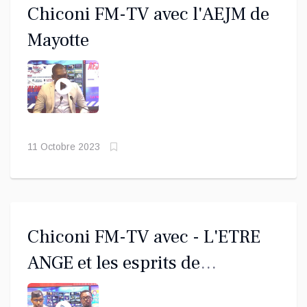
Chiconi FM-TV avec l'AEJM de
Mayotte
11 Octobre 2023
Chiconi FM-TV avec - L'ETRE
ANGE et les esprits de
Bilambou de DOMINUS 5 OCT