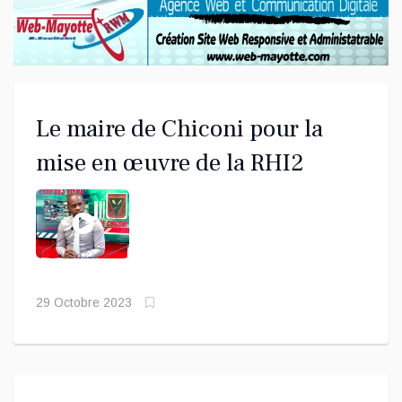
Le maire de Chiconi pour la
mise en œuvre de la RHI2
29 Octobre 2023