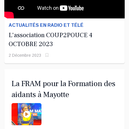
ACTUALITÉS EN RADIO ET TÉLÉ
L'association COUP2POUCE 4
OCTOBRE 2023
2 Décembre 2023
La FRAM pour la Formation des
aidants à Mayotte