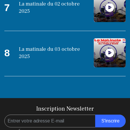
La matinale du 02 octobre
7
2025
La matinale du 03 octobre
8
2025
Inscription Newsletter
S'inscrire